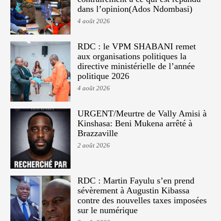
dans l’opinion(Ados Ndombasi)
4 août 2026
RDC : le VPM SHABANI remet
aux organisations politiques la
directive ministérielle de l’année
politique 2026
4 août 2026
URGENT/Meurtre de Vally Amisi à
Kinshasa: Beni Mukena arrêté à
Brazzaville
2 août 2026
RDC : Martin Fayulu s’en prend
sévèrement à Augustin Kibassa
contre des nouvelles taxes imposées
sur le numérique