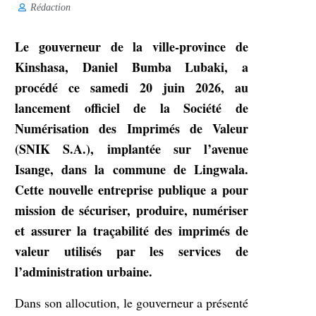
Rédaction
Le gouverneur de la ville-province de
Kinshasa, Daniel Bumba Lubaki, a
procédé ce samedi 20 juin 2026, au
lancement officiel de la Société de
Numérisation des Imprimés de Valeur
(SNIK S.A.), implantée sur l’avenue
Isange, dans la commune de Lingwala.
Cette nouvelle entreprise publique a pour
mission de sécuriser, produire, numériser
et assurer la traçabilité des imprimés de
valeur utilisés par les services de
l’administration urbaine.
Dans son allocution, le gouverneur a présenté