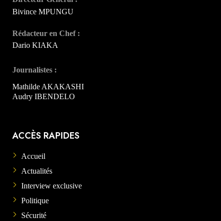
Bivince MPUNGU
Rédacteur en Chef :
Dario KIAKA
Journalistes :
Mathilde AKAKASHI
Audry IBENDELO
ACCÈS RAPIDES
Accueil
Actualités
Interview exclusive
Politique
Sécurité