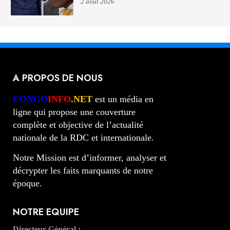
2 août 2026
A PROPOS DE NOUS
CONGO
INFO
.NET
est un média en
ligne qui propose une couverture
complète et objective de l’actualité
nationale de la RDC et internationale.
Notre Mission est d’informer, analyser et
décrypter les faits marquants de notre
époque.
NOTRE EQUIPE
Directeur Général :