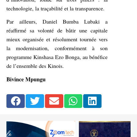
technologie, la traçabilité et la transparence.
Par ailleurs, Daniel Bumba Lubaki a
réaffirmé sa volonté de bâtir une capitale
mieux organisée et résolument tournée vers
la modernisation, conformément à son
programme Kinshasa Ezo Bonga, au bénéfice
de l’ensemble des Kinois.
Bivince Mpungu