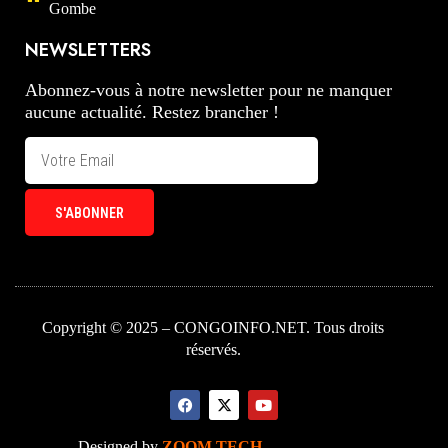
Gombe
NEWSLETTERS
Abonnez-vous à notre newsletter pour ne manquer
aucune actualité. Restez brancher !
S'ABONNER
Copyright © 2025 – CONGOINFO.NET. Tous droits
réservés.
Designed by
ZOOM TECH