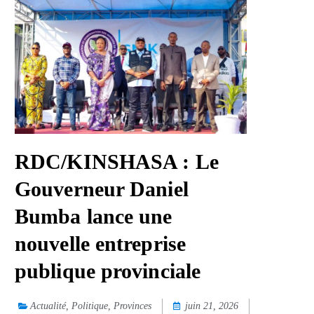
RDC/KINSHASA : Le
Gouverneur Daniel
Bumba lance une
nouvelle entreprise
publique provinciale
Actualité
,
Politique
,
Provinces
juin 21, 2026