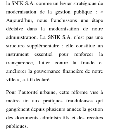
la SNIK S.A. comme un levier stratégique de
modernisation de la gestion publique : «
Aujourd’hui, nous franchissons une étape
décisive dans la modernisation de notre
administration. La SNIK S.A. n’est pas une
structure supplémentaire ; elle constitue un
instrument essentiel pour renforcer la
transparence, lutter contre la fraude et
améliorer la gouvernance financière de notre
ville », a-t-il déclaré.
Pour l’autorité urbaine, cette réforme vise à
mettre fin aux pratiques frauduleuses qui
gangrènent depuis plusieurs années la gestion
des documents administratifs et des recettes
publiques.