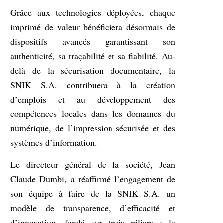
Grâce aux technologies déployées, chaque
imprimé de valeur bénéficiera désormais de
dispositifs avancés garantissant son
authenticité, sa traçabilité et sa fiabilité. Au-
delà de la sécurisation documentaire, la
SNIK S.A. contribuera à la création
d’emplois et au développement des
compétences locales dans les domaines du
numérique, de l’impression sécurisée et des
systèmes d’information.
Le directeur général de la société, Jean
Claude Dumbi, a réaffirmé l’engagement de
son équipe à faire de la SNIK S.A. un
modèle de transparence, d’efficacité et
d’innovation, fondé sur trois piliers : la