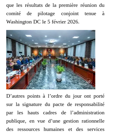
que les résultats de la première réunion du
comité de pilotage conjoint tenue à
Washington DC le 5 février 2026.
D’autres points à l’ordre du jour ont porté
sur la signature du pacte de responsabilité
par les hauts cadres de l’administration
publique, en vue d’une gestion rationnelle
des ressources humaines et des services