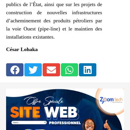
publics de l’État, ainsi que sur les projets de
construction de nouvelles infrastructures
d’acheminement des produits pétroliers par
la voie Ouest (pipe-line) et le maintien des
installations existantes.
César Lohaka