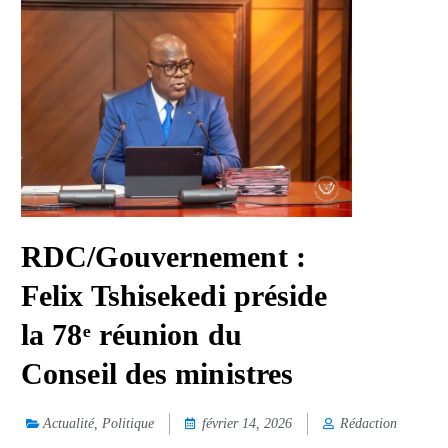
RDC/Gouvernement :
Felix Tshisekedi préside
la 78ᵉ réunion du
Conseil des ministres
Actualité
,
Politique
février 14, 2026
Rédaction