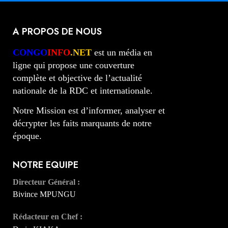
A PROPOS DE NOUS
CONGO
INFO
.NET
est un média en
ligne qui propose une couverture
complète et objective de l’actualité
nationale de la RDC et internationale.
Notre Mission est d’informer, analyser et
décrypter les faits marquants de notre
époque.
NOTRE EQUIPE
Directeur Général :
Bivince MPUNGU
Rédacteur en Chef :