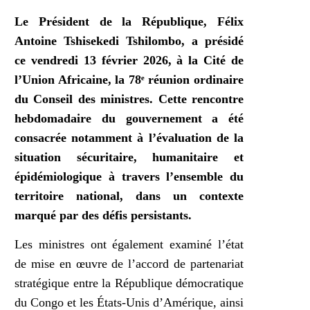
Le Président de la République, Félix
Antoine Tshisekedi Tshilombo, a présidé
ce vendredi 13 février 2026, à la Cité de
l’Union Africaine, la 78ᵉ réunion ordinaire
du Conseil des ministres. Cette rencontre
hebdomadaire du gouvernement a été
consacrée notamment à l’évaluation de la
situation sécuritaire, humanitaire et
épidémiologique à travers l’ensemble du
territoire national, dans un contexte
marqué par des défis persistants.
Les ministres ont également examiné l’état
de mise en œuvre de l’accord de partenariat
stratégique entre la République démocratique
du Congo et les États-Unis d’Amérique, ainsi