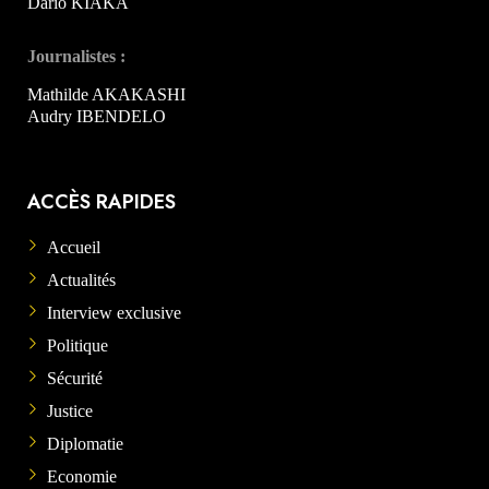
Dario KIAKA
Journalistes :
Mathilde AKAKASHI
Audry IBENDELO
ACCÈS RAPIDES
Accueil
Actualités
Interview exclusive
Politique
Sécurité
Justice
Diplomatie
Economie