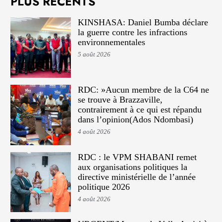
PLUS RÉCENTS
KINSHASA: Daniel Bumba déclare
la guerre contre les infractions
environnementales
5 août 2026
RDC: »Aucun membre de la C64 ne
se trouve à Brazzaville,
contrairement à ce qui est répandu
dans l’opinion(Ados Ndombasi)
4 août 2026
RDC : le VPM SHABANI remet
aux organisations politiques la
directive ministérielle de l’année
politique 2026
4 août 2026