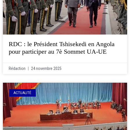
RDC : le Président Tshisekedi en Angola
pour participer au 7è Sommet UA-UE
Rédaction
24 novembre 2025
ACTUALITÉ