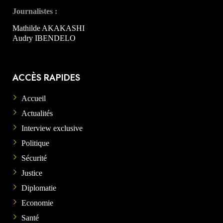
Journalistes :
Mathilde AKAKASHI
Audry IBENDELO
ACCÈS RAPIDES
Accueil
Actualités
Interview exclusive
Politique
Sécurité
Justice
Diplomatie
Economie
Santé