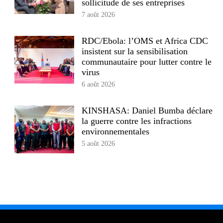
sollicitude de ses entreprises
7 août 2026
RDC/Ebola: l’OMS et Africa CDC
insistent sur la sensibilisation
communautaire pour lutter contre le
virus
6 août 2026
KINSHASA: Daniel Bumba déclare
la guerre contre les infractions
environnementales
5 août 2026