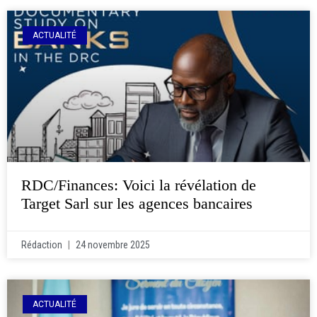
ACTUALITÉ
RDC/Finances: Voici la révélation de
Target Sarl sur les agences bancaires
Rédaction
24 novembre 2025
ACTUALITÉ