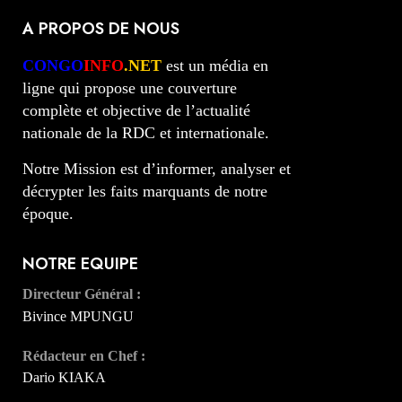
A PROPOS DE NOUS
CONGO
INFO
.NET
est un média en
ligne qui propose une couverture
complète et objective de l’actualité
nationale de la RDC et internationale.
Notre Mission est d’informer, analyser et
décrypter les faits marquants de notre
époque.
NOTRE EQUIPE
Directeur Général :
Bivince MPUNGU
Rédacteur en Chef :
Dario KIAKA