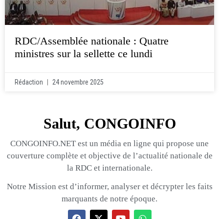
RDC/Assemblée nationale : Quatre
ministres sur la sellette ce lundi
Rédaction
24 novembre 2025
Salut, CONGOINFO
CONGOINFO.NET est un média en ligne qui propose une
couverture complète et objective de l’actualité nationale de
la RDC et internationale.
Notre Mission est d’informer, analyser et décrypter les faits
marquants de notre époque.