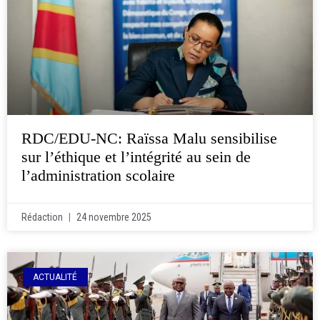
RDC/EDU-NC: Raïssa Malu sensibilise
sur l’éthique et l’intégrité au sein de
l’administration scolaire
Rédaction
24 novembre 2025
ACTUALITÉ