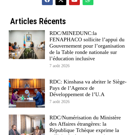
Articles Récents
RDC/MINEDUNC:la
FENAPHACO sollicite l’appui du
Gouvernement pour l’organisation
de la Table ronde nationale sur
l’éducation inclusive
7 août 2026
RDC: Kinshasa va abriter le Siège-
Pays de l’Agence de
Développement de l’U.A
7 août 2026
RDC/Numérisation du Ministère
des Affaires étrangères: la
République Tchèque exprime la