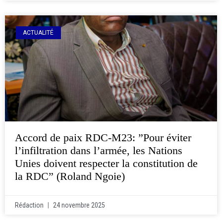
ACTUALITÉ
Accord de paix RDC-M23: ”Pour éviter
l’infiltration dans l’armée, les Nations
Unies doivent respecter la constitution de
la RDC” (Roland Ngoie)
Rédaction
24 novembre 2025