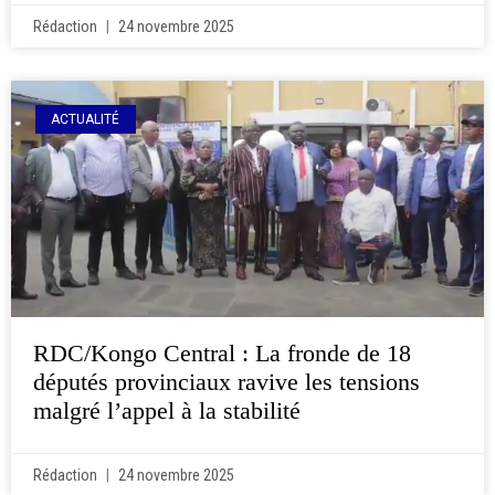
Rédaction
24 novembre 2025
ACTUALITÉ
RDC/Kongo Central : La fronde de 18
députés provinciaux ravive les tensions
malgré l’appel à la stabilité
Rédaction
24 novembre 2025