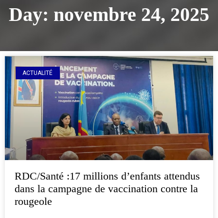
Day: novembre 24, 2025
ACTUALITÉ
RDC/Santé :17 millions d’enfants attendus
dans la campagne de vaccination contre la
rougeole