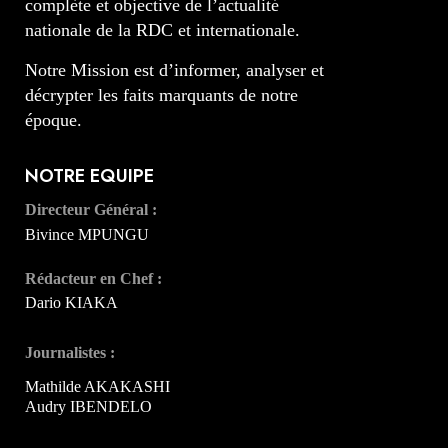
complète et objective de l’actualité
nationale de la RDC et internationale.
Notre Mission est d’informer, analyser et
décrypter les faits marquants de notre
époque.
NOTRE EQUIPE
Directeur Général :
Bivince MPUNGU
Rédacteur en Chef :
Dario KIAKA
Journalistes :
Mathilde AKAKASHI
Audry IBENDELO