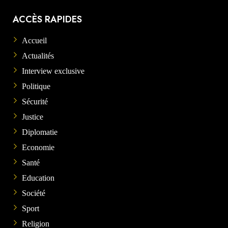
ACCÈS RAPIDES
Accueil
Actualités
Interview exclusive
Politique
Sécurité
Justice
Diplomatie
Economie
Santé
Education
Société
Sport
Religion