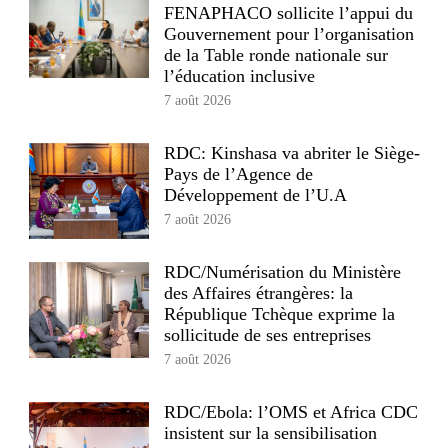
FENAPHACO sollicite l’appui du
Gouvernement pour l’organisation
de la Table ronde nationale sur
l’éducation inclusive
7 août 2026
RDC: Kinshasa va abriter le Siège-
Pays de l’Agence de
Développement de l’U.A
7 août 2026
RDC/Numérisation du Ministère
des Affaires étrangères: la
République Tchèque exprime la
sollicitude de ses entreprises
7 août 2026
RDC/Ebola: l’OMS et Africa CDC
insistent sur la sensibilisation