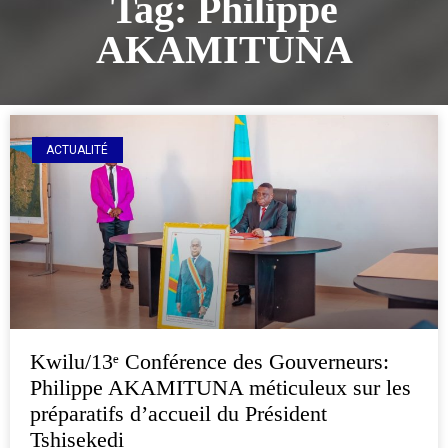
Tag: Philippe
AKAMITUNA
ACTUALITÉ
Kwilu/13ᵉ Conférence des Gouverneurs:
Philippe AKAMITUNA méticuleux sur les
préparatifs d’accueil du Président
Tshisekedi