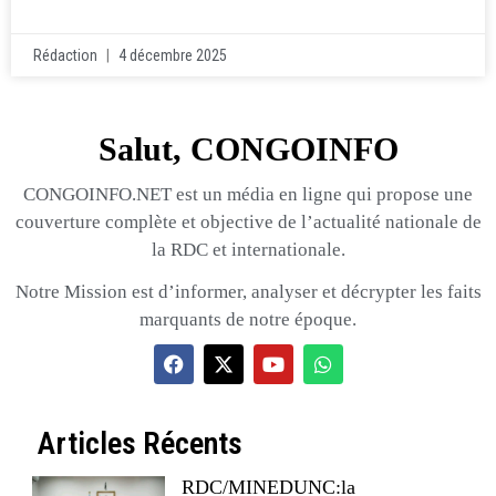
Rédaction
4 décembre 2025
Salut, CONGOINFO
CONGOINFO.NET est un média en ligne qui propose une
couverture complète et objective de l’actualité nationale de
la RDC et internationale.
Notre Mission est d’informer, analyser et décrypter les faits
marquants de notre époque.
Articles Récents
RDC/MINEDUNC:la