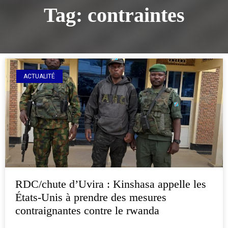
Tag: contraintes
ACTUALITÉ
RDC/chute d’Uvira : Kinshasa appelle les
États-Unis à prendre des mesures
contraignantes contre le rwanda