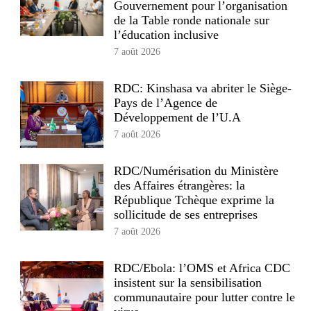
Gouvernement pour l’organisation
de la Table ronde nationale sur
l’éducation inclusive
7 août 2026
RDC: Kinshasa va abriter le Siège-
Pays de l’Agence de
Développement de l’U.A
7 août 2026
RDC/Numérisation du Ministère
des Affaires étrangères: la
République Tchèque exprime la
sollicitude de ses entreprises
7 août 2026
RDC/Ebola: l’OMS et Africa CDC
insistent sur la sensibilisation
communautaire pour lutter contre le