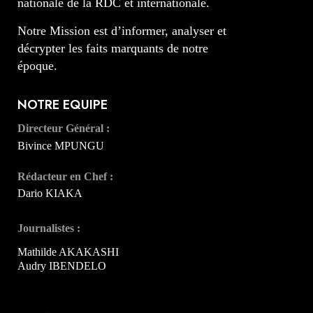
nationale de la RDC et internationale.
Notre Mission est d’informer, analyser et
décrypter les faits marquants de notre
époque.
NOTRE EQUIPE
Directeur Général :
Bivince MPUNGU
Rédacteur en Chef :
Dario KIAKA
Journalistes :
Mathilde AKAKASHI
Audry IBENDELO