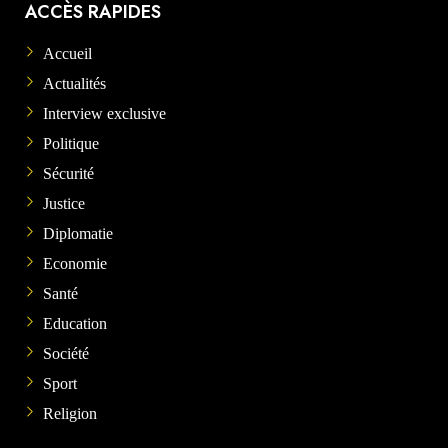
ACCÈS RAPIDES
Accueil
Actualités
Interview exclusive
Politique
Sécurité
Justice
Diplomatie
Economie
Santé
Education
Société
Sport
Religion