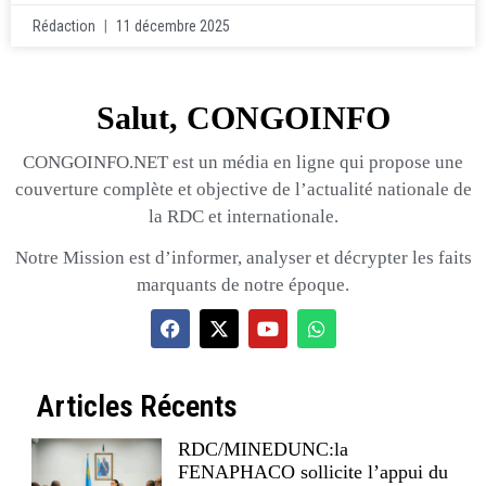
Rédaction
11 décembre 2025
Salut, CONGOINFO
CONGOINFO.NET est un média en ligne qui propose une
couverture complète et objective de l’actualité nationale de
la RDC et internationale.
Notre Mission est d’informer, analyser et décrypter les faits
marquants de notre époque.
Articles Récents
RDC/MINEDUNC:la
FENAPHACO sollicite l’appui du